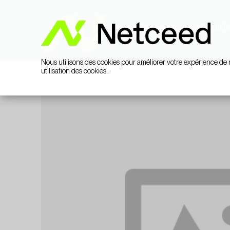
Catégories
Produits
Nous utilisons des cookies pour améliorer votre expérience de 
utilisation des cookies.