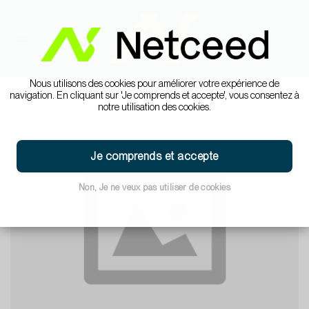
Nous utilisons des cookies pour améliorer votre expérience de
navigation. En cliquant sur 'Je comprends et accepte', vous consentez à
notre utilisation des cookies.
Je comprends et accepte
Non, Je ne veux pas utiliser de cookies