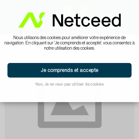
Nous utilisons des cookies pour améliorer votre expérience de
navigation. En cliquant sur 'Je comprends et accepte', vous consentez à
notre utilisation des cookies.
Je comprends et accepte
Non, Je ne veux pas utiliser de cookies