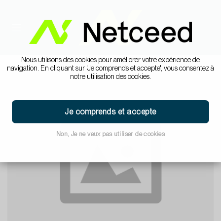
Nous utilisons des cookies pour améliorer votre expérience de
navigation. En cliquant sur 'Je comprends et accepte', vous consentez à
notre utilisation des cookies.
Je comprends et accepte
Non, Je ne veux pas utiliser de cookies