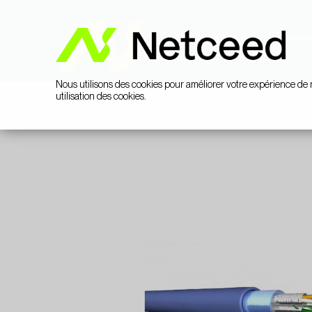
Catégories
Produits
Nous utilisons des cookies pour améliorer votre expérience de 
utilisation des cookies.