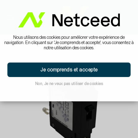
Nous utilisons des cookies pour améliorer votre expérience de
navigation. En cliquant sur 'Je comprends et accepte', vous consentez à
notre utilisation des cookies.
Je comprends et accepte
Non, Je ne veux pas utiliser de cookies