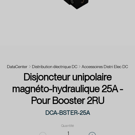
DataCenter
Distribution électrique DC
Accessoires Distri Elec DC
Disjoncteur unipolaire
magnéto-hydraulique 25A -
Pour Booster 2RU
DCA-BSTER-25A
Quantité