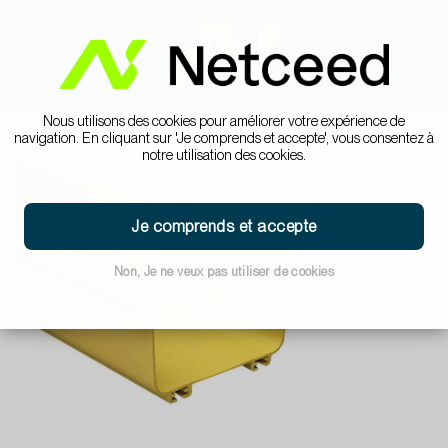
Nous utilisons des cookies pour améliorer votre expérience de
navigation. En cliquant sur 'Je comprends et accepte', vous consentez à
notre utilisation des cookies.
Je comprends et accepte
Non, Je ne veux pas utiliser de cookies