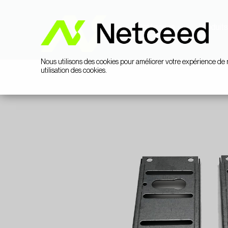
Catégories
Produits
Nous utilisons des cookies pour améliorer votre expérience de 
utilisation des cookies.