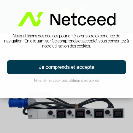
Nous utilisons des cookies pour améliorer votre expérience de
navigation. En cliquant sur 'Je comprends et accepte', vous consentez à
notre utilisation des cookies.
Je comprends et accepte
Non, Je ne veux pas utiliser de cookies