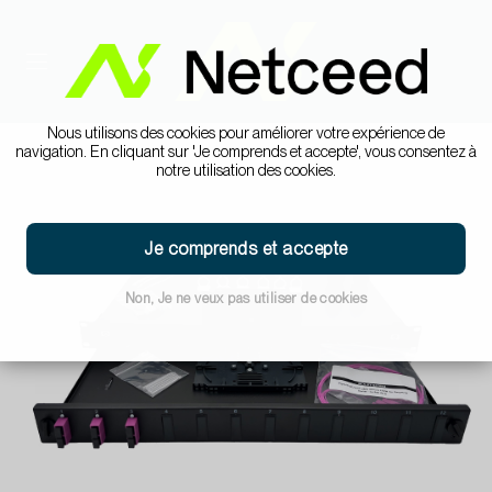
Nous utilisons des cookies pour améliorer votre expérience de
navigation. En cliquant sur 'Je comprends et accepte', vous consentez à
notre utilisation des cookies.
Je comprends et accepte
Non, Je ne veux pas utiliser de cookies