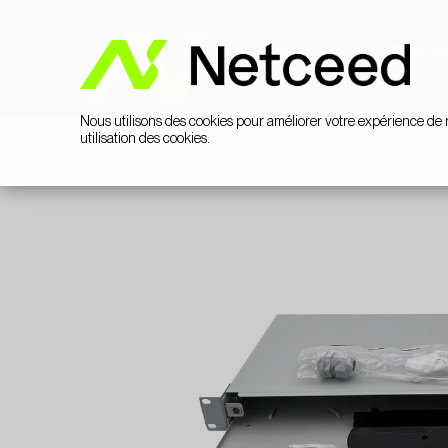
Catégories
Produits
Nous utilisons des cookies pour améliorer votre expérience de 
utilisation des cookies.