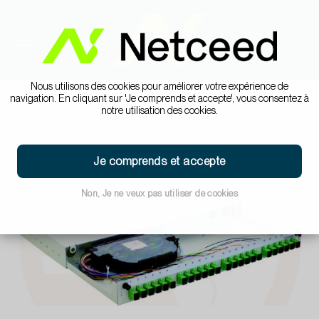
Nous utilisons des cookies pour améliorer votre expérience de
navigation. En cliquant sur 'Je comprends et accepte', vous consentez à
notre utilisation des cookies.
Je comprends et accepte
Non, Je ne veux pas utiliser de cookies