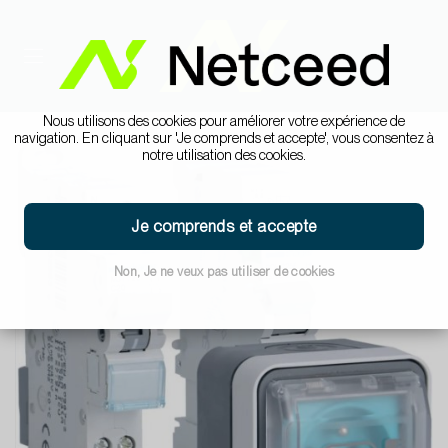
Nous utilisons des cookies pour améliorer votre expérience de
navigation. En cliquant sur 'Je comprends et accepte', vous consentez à
notre utilisation des cookies.
Je comprends et accepte
Non, Je ne veux pas utiliser de cookies