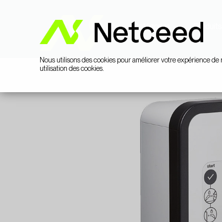
Catégories
Produits
Nous utilisons des cookies pour améliorer votre expérience de 
utilisation des cookies.