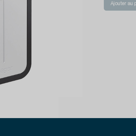
Ajouter au 