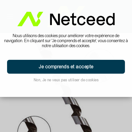
Nous utilisons des cookies pour améliorer votre expérience de
navigation. En cliquant sur 'Je comprends et accepte', vous consentez à
notre utilisation des cookies.
Je comprends et accepte
Non, Je ne veux pas utiliser de cookies