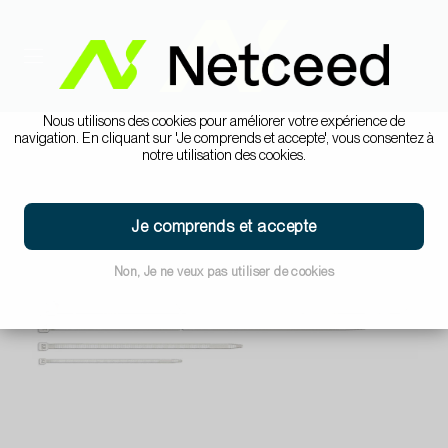
Nous utilisons des cookies pour améliorer votre expérience de
navigation. En cliquant sur 'Je comprends et accepte', vous consentez à
notre utilisation des cookies.
Je comprends et accepte
Non, Je ne veux pas utiliser de cookies