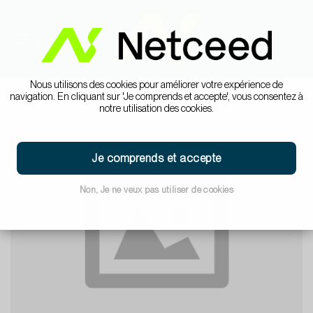
Nous utilisons des cookies pour améliorer votre expérience de
navigation. En cliquant sur 'Je comprends et accepte', vous consentez à
notre utilisation des cookies.
Je comprends et accepte
Non, Je ne veux pas utiliser de cookies