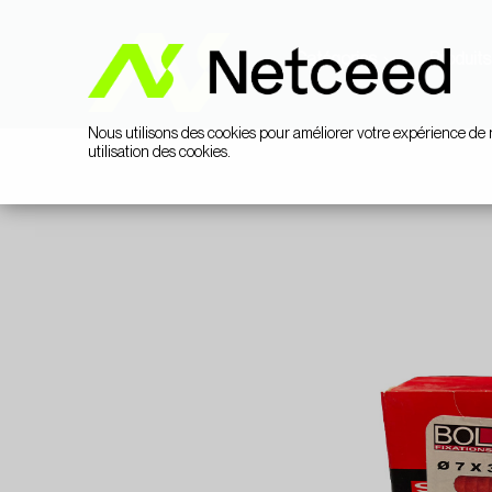
Catégories
Produits
Nous utilisons des cookies pour améliorer votre expérience de 
utilisation des cookies.