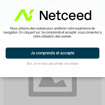
Nous utilisons des cookies pour améliorer votre expérience de
navigation. En cliquant sur 'Je comprends et accepte', vous consentez à
notre utilisation des cookies.
Je comprends et accepte
Non, Je ne veux pas utiliser de cookies