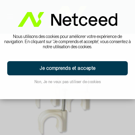
Nous utilisons des cookies pour améliorer votre expérience de
navigation. En cliquant sur 'Je comprends et accepte', vous consentez à
notre utilisation des cookies.
Je comprends et accepte
Non, Je ne veux pas utiliser de cookies