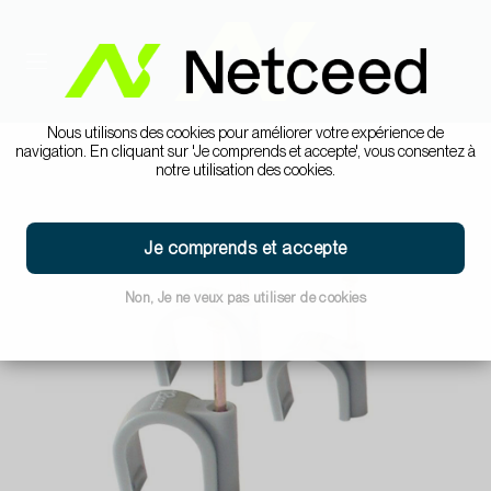
Nous utilisons des cookies pour améliorer votre expérience de
navigation. En cliquant sur 'Je comprends et accepte', vous consentez à
notre utilisation des cookies.
Je comprends et accepte
Non, Je ne veux pas utiliser de cookies