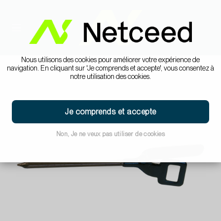
Nous utilisons des cookies pour améliorer votre expérience de
navigation. En cliquant sur 'Je comprends et accepte', vous consentez à
notre utilisation des cookies.
Je comprends et accepte
Non, Je ne veux pas utiliser de cookies