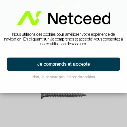
Nous utilisons des cookies pour améliorer votre expérience de
navigation. En cliquant sur 'Je comprends et accepte', vous consentez à
notre utilisation des cookies.
Je comprends et accepte
Non, Je ne veux pas utiliser de cookies