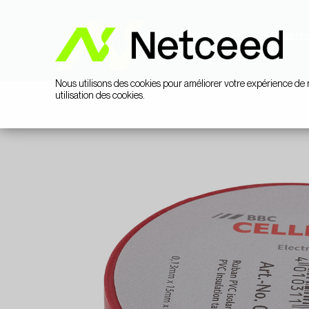
Catégories
Produits
Nous utilisons des cookies pour améliorer votre expérience de 
utilisation des cookies.