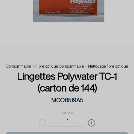
Consommable
Fibre optique Consommable
Nettoyage fibre optique
Lingettes Polywater TC-1
(carton de 144)
MCO8519A5
Quantité