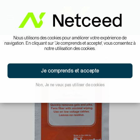
Nous utilisons des cookies pour améliorer votre expérience de
navigation. En cliquant sur 'Je comprends et accepte', vous consentez à
notre utilisation des cookies.
Je comprends et accepte
Non, Je ne veux pas utiliser de cookies