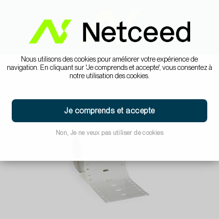
Nous utilisons des cookies pour améliorer votre expérience de
navigation. En cliquant sur 'Je comprends et accepte', vous consentez à
notre utilisation des cookies.
Je comprends et accepte
Non, Je ne veux pas utiliser de cookies