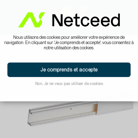
Nous utilisons des cookies pour améliorer votre expérience de
navigation. En cliquant sur 'Je comprends et accepte', vous consentez à
notre utilisation des cookies.
Je comprends et accepte
Non, Je ne veux pas utiliser de cookies